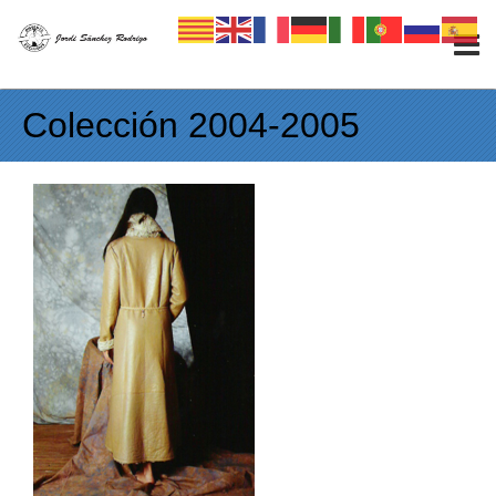
Skip to content
Colección 2004-2005